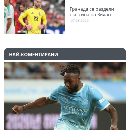
Гранада се раздели
със сина на Зидан
07.08.2026
НАЙ-КОМЕНТИРАНИ