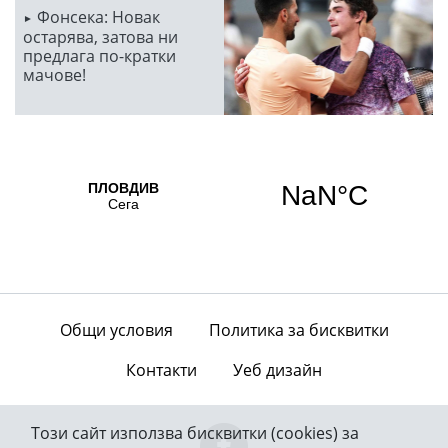
Фонсека: Новак
остарява, затова ни
предлага по-кратки
мачове!
Общи условия
Политика за бисквитки
Контакти
Уеб дизайн
Този сайт използва бисквитки (cookies) за