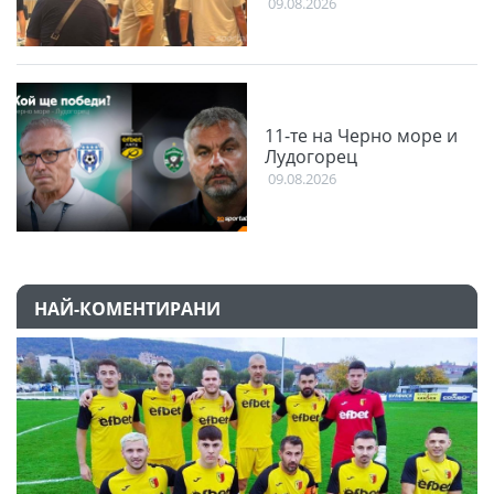
09.08.2026
11-те на Черно море и
Лудогорец
09.08.2026
НАЙ-КОМЕНТИРАНИ