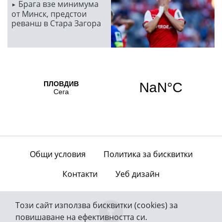
Брага взе минимума
от Минск, предстои
реванш в Стара Загора
Общи условия
Политика за бисквитки
Контакти
Уеб дизайн
Този сайт използва бисквитки (cookies) за
повишаване на ефективността си.