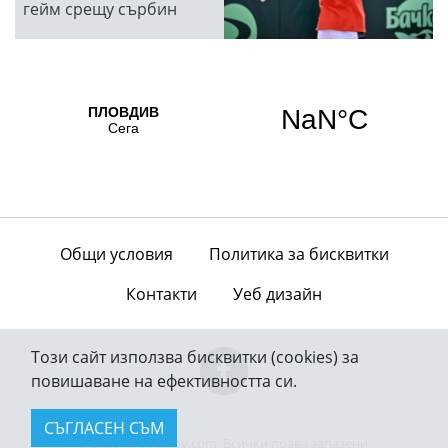
гейм срещу сърбин
Общи условия
Политика за бисквитки
Контакти
Уеб дизайн
Този сайт използва бисквитки (cookies) за
повишаване на ефективността си.
СЪГЛАСЕН СЪМ
© 2026 — bgderby.com. Всички права запазени.