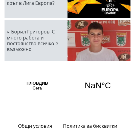
кръг в Лига Европа?
Борил Григоров: С
много работа и
постоянство всичко е
възможно
Общи условия
Политика за бисквитки