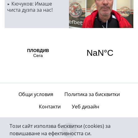
Кючуков: Имаше
чиста дузпа за нас!
Общи условия
Политика за бисквитки
Контакти
Уеб дизайн
Този сайт използва бисквитки (cookies) за
повишаване на ефективността си.