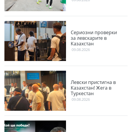
Сериозни проверки
за левскарите в
Казахстан
09.08.2026
Левски пристигна в
Казахстан! Жега в
Туркестан
09.08.2026