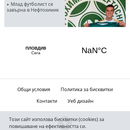
Млад футболист се
завърна в Нефтохимик
Общи условия
Политика за бисквитки
Контакти
Уеб дизайн
Този сайт използва бисквитки (cookies) за
повишаване на ефективността си.