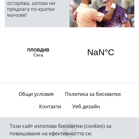
остарява, затова ни
предлага по-кратки
мачове!
Общи условия
Политика за бисквитки
Контакти
Уеб дизайн
Този сайт използва бисквитки (cookies) за
повишаване на ефективността си.