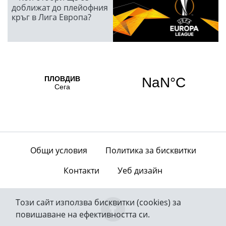
доближат до плейофния
кръг в Лига Европа?
Общи условия
Политика за бисквитки
Контакти
Уеб дизайн
Този сайт използва бисквитки (cookies) за
повишаване на ефективността си.