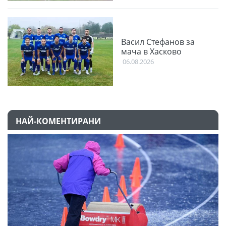
Васил Стефанов за
мача в Хасково
06.08.2026
НАЙ-КОМЕНТИРАНИ