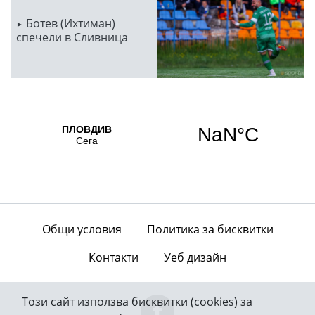
Ботев (Ихтиман)
спечели в Сливница
Общи условия
Политика за бисквитки
Контакти
Уеб дизайн
Този сайт използва бисквитки (cookies) за