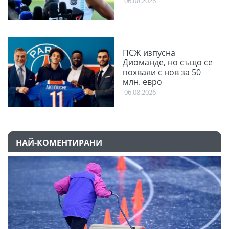
06.08.2026
ПСЖ изпусна
Диоманде, но също се
похвали с нов за 50
млн. евро
06.08.2026
НАЙ-КОМЕНТИРАНИ