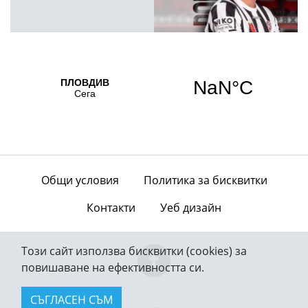
Общи условия
Политика за бисквитки
Контакти
Уеб дизайн
Този сайт използва бисквитки (cookies) за
повишаване на ефективността си.
СЪГЛАСЕН СЪМ