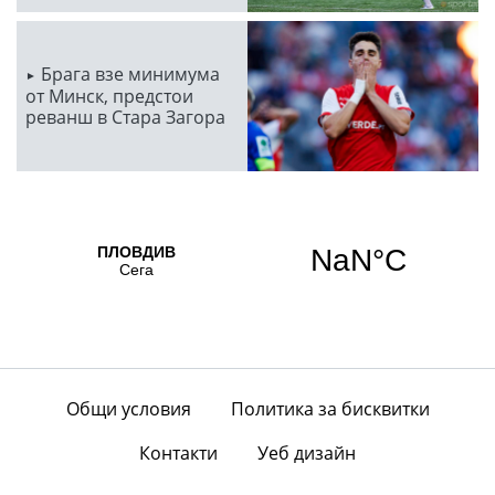
Брага взе минимума
от Минск, предстои
реванш в Стара Загора
Общи условия
Политика за бисквитки
Контакти
Уеб дизайн