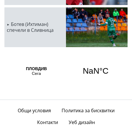
Ботев (Ихтиман)
спечели в Сливница
Общи условия
Политика за бисквитки
Контакти
Уеб дизайн