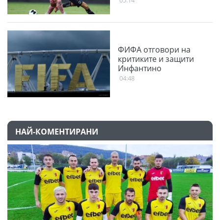
ФИФА отговори на
критиките и защити
Инфантино
04:48
НАЙ-КОМЕНТИРАНИ