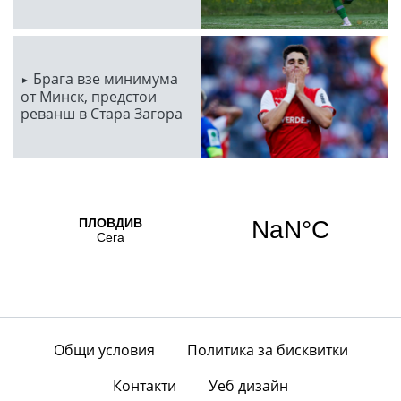
Брага взе минимума
от Минск, предстои
реванш в Стара Загора
Общи условия
Политика за бисквитки
Контакти
Уеб дизайн