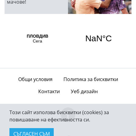
мачове!
Общи условия
Политика за бисквитки
Контакти
Уеб дизайн
Този сайт използва бисквитки (cookies) за
повишаване на ефективността си.
СЪГЛАСЕН СЪМ