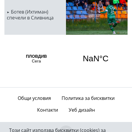
Ботев (Ихтиман)
спечели в Сливница
Общи условия
Политика за бисквитки
Контакти
Уеб дизайн
Този сайт използва бисквитки (cookies) за